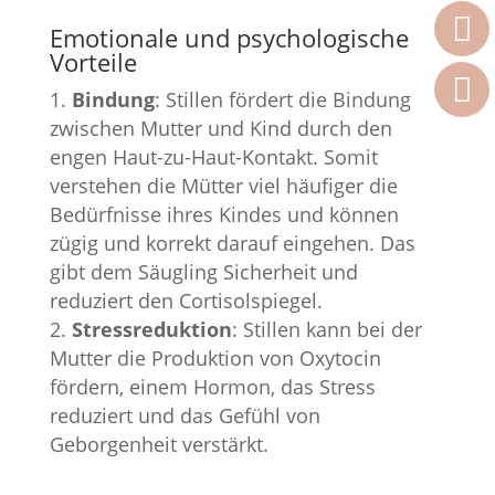
Emotionale und psychologische
Vorteile
Bindung
: Stillen fördert die Bindung
zwischen Mutter und Kind durch den
engen Haut-zu-Haut-Kontakt. Somit
verstehen die Mütter viel häufiger die
Bedürfnisse ihres Kindes und können
zügig und korrekt darauf eingehen. Das
gibt dem Säugling Sicherheit und
reduziert den Cortisolspiegel.
Stressreduktion
: Stillen kann bei der
Mutter die Produktion von Oxytocin
fördern, einem Hormon, das Stress
reduziert und das Gefühl von
Geborgenheit verstärkt.