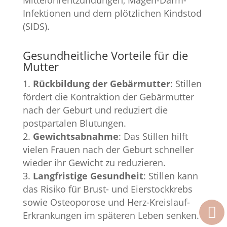
Mittelohrentzündungen, Magen-Darm-
Infektionen und dem plötzlichen Kindstod
(SIDS).
Gesundheitliche Vorteile für die
Mutter
Rückbildung der Gebärmutter
: Stillen
fördert die Kontraktion der Gebärmutter
nach der Geburt und reduziert die
postpartalen Blutungen.
Gewichtsabnahme
: Das Stillen hilft
vielen Frauen nach der Geburt schneller
wieder ihr Gewicht zu reduzieren.
Langfristige Gesundheit
: Stillen kann
das Risiko für Brust- und Eierstockkrebs
sowie Osteoporose und Herz-Kreislauf-
Erkrankungen im späteren Leben senken.