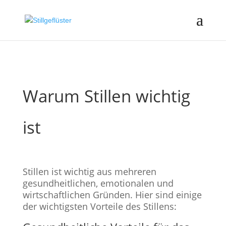
Warum Stillen wichtig
ist
Stillen ist wichtig aus mehreren
gesundheitlichen, emotionalen und
wirtschaftlichen Gründen. Hier sind einige
der wichtigsten Vorteile des Stillens: