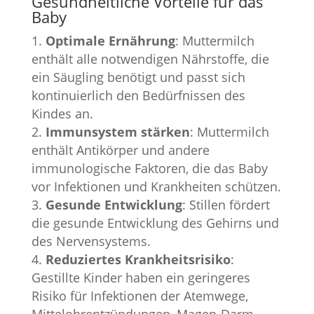
Gesundheitliche Vorteile für das
Baby
Optimale Ernährung
: Muttermilch
enthält alle notwendigen Nährstoffe, die
ein Säugling benötigt und passt sich
kontinuierlich den Bedürfnissen des
Kindes an.
Immunsystem stärken
: Muttermilch
enthält Antikörper und andere
immunologische Faktoren, die das Baby
vor Infektionen und Krankheiten schützen.
Gesunde Entwicklung
: Stillen fördert
die gesunde Entwicklung des Gehirns und
des Nervensystems.
Reduziertes Krankheitsrisiko
:
Gestillte Kinder haben ein geringeres
Risiko für Infektionen der Atemwege,