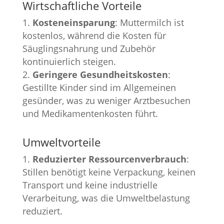
Wirtschaftliche Vorteile
Kosteneinsparung
: Muttermilch ist
kostenlos, während die Kosten für
Säuglingsnahrung und Zubehör
kontinuierlich steigen.
Geringere Gesundheitskosten
:
Gestillte Kinder sind im Allgemeinen
gesünder, was zu weniger Arztbesuchen
und Medikamentenkosten führt.
Umweltvorteile
Reduzierter Ressourcenverbrauch
:
Stillen benötigt keine Verpackung, keinen
Transport und keine industrielle
Verarbeitung, was die Umweltbelastung
reduziert.