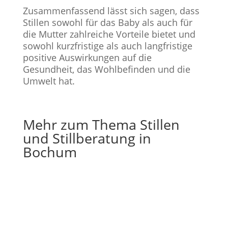
Zusammenfassend lässt sich sagen, dass
Stillen sowohl für das Baby als auch für
die Mutter zahlreiche Vorteile bietet und
sowohl kurzfristige als auch langfristige
positive Auswirkungen auf die
Gesundheit, das Wohlbefinden und die
Umwelt hat.
Mehr zum Thema Stillen
und Stillberatung in
Bochum
Gerade Nachwuchs bekommen und Lust auf