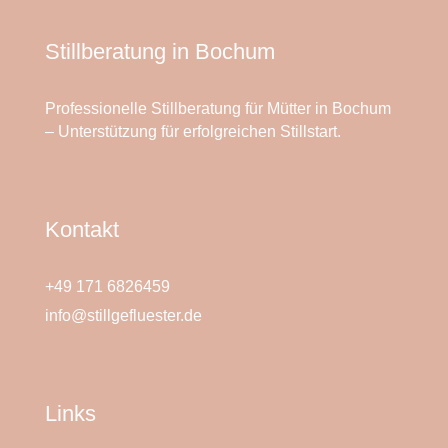
Stillberatung in Bochum
Professionelle Stillberatung für Mütter in Bochum
– Unterstützung für erfolgreichen Stillstart.
Kontakt
+49 171 6826459
info@stillgefluester.de
Links