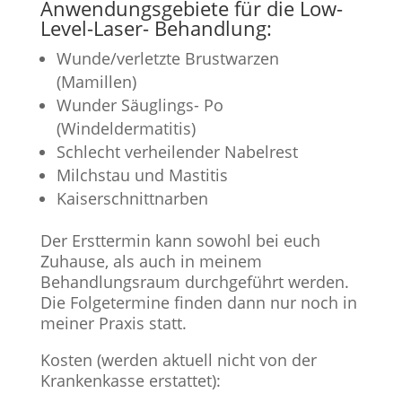
Anwendungsgebiete für die Low-
Level-Laser- Behandlung:
Wunde/verletzte Brustwarzen
(Mamillen)
Wunder Säuglings- Po
(Windeldermatitis)
Schlecht verheilender Nabelrest
Milchstau und Mastitis
Kaiserschnittnarben
Der Ersttermin kann sowohl bei euch
Zuhause, als auch in meinem
Behandlungsraum durchgeführt werden.
Die Folgetermine finden dann nur noch in
meiner Praxis statt.
Kosten (werden aktuell nicht von der
Krankenkasse erstattet):