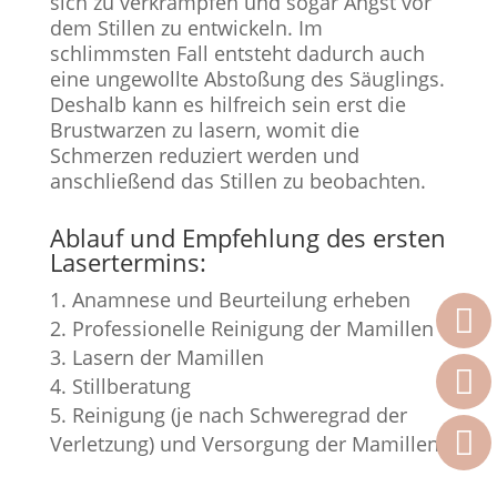
sich zu verkrampfen und sogar Angst vor
dem Stillen zu entwickeln. Im
schlimmsten Fall entsteht dadurch auch
eine ungewollte Abstoßung des Säuglings.
Deshalb kann es hilfreich sein erst die
Brustwarzen zu lasern, womit die
Schmerzen reduziert werden und
anschließend das Stillen zu beobachten.
Ablauf und Empfehlung des ersten
Lasertermins:
Anamnese und Beurteilung erheben
Professionelle Reinigung der Mamillen
Lasern der Mamillen
Stillberatung
Reinigung (je nach Schweregrad der
Verletzung) und Versorgung der Mamillen