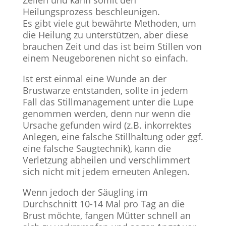
Zellen und kann somit den
Heilungsprozess beschleunigen.
Es gibt viele gut bewährte Methoden, um
die Heilung zu unterstützen, aber diese
brauchen Zeit und das ist beim Stillen von
einem Neugeborenen nicht so einfach.
Ist erst einmal eine Wunde an der
Brustwarze entstanden, sollte in jedem
Fall das Stillmanagement unter die Lupe
genommen werden, denn nur wenn die
Ursache gefunden wird (z.B. inkorrektes
Anlegen, eine falsche Stillhaltung oder ggf.
eine falsche Saugtechnik), kann die
Verletzung abheilen und verschlimmert
sich nicht mit jedem erneuten Anlegen.
Wenn jedoch der Säugling im
Durchschnitt 10-14 Mal pro Tag an die
Brust möchte, fangen Mütter schnell an