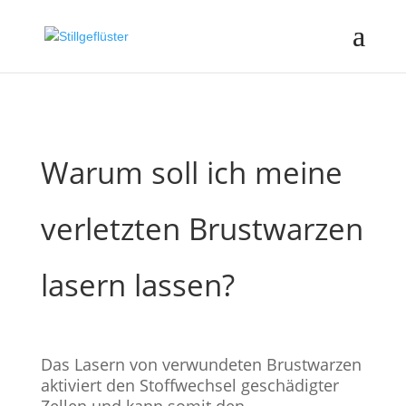
Warum soll ich meine
verletzten Brustwarzen
lasern lassen?
Das Lasern von verwundeten Brustwarzen
aktiviert den Stoffwechsel geschädigter